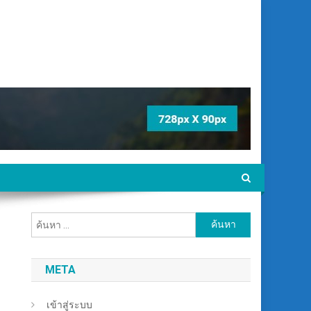
ค้นหา
สำหรับ:
META
เข้าสู่ระบบ