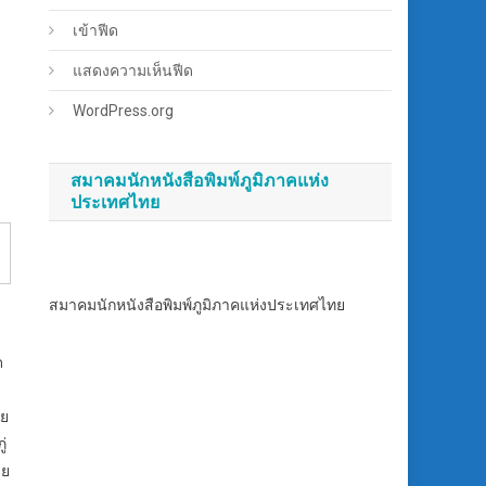
เข้าฟีด
แสดงความเห็นฟีด
WordPress.org
สมาคมนักหนังสือพิมพ์ภูมิภาคแห่ง
ประเทศไทย
สมาคมนักหนังสือพิมพ์ภูมิภาคแห่งประเทศไทย
ด
าย
่
าย