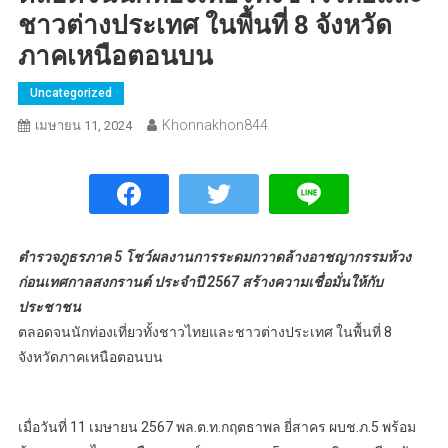
ชาวต่างประเทศ ในพื้นที่ 8 จังหวัด
ภาคเหนือตอนบน
Uncategorized
Khonnakhon844
เมษายน 11, 2024
ตำรวจภูธรภาค 5 โชว์ผลงานการระดมกวาดล้างอาชญากรรมห้วง
ก่อนเทศกาลสงกรานต์ ประจำปี 2567 สร้างความเชื่อมั่นให้กับ
ประชาชน
ตลอดจนนักท่องเที่ยวทั้งชาวไทยและชาวต่างประเทศ ในพื้นที่ 8
จังหวัดภาคเหนือตอนบน
เมื่อวันที่ 11 เมษายน 2567 พล.ต.ท.กฤตธาพล ยี่สาคร ผบช.ภ.5 พร้อม