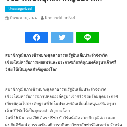
Uncategorized
Khonnakhon844
มีนาคม 16, 2024
สมาชิกวุฒิสภา เข้าพบกงสุลสาธารณรัฐอินเดียประจำจังหวัด
เชียงใหม่หารือการเผยแพร่และประกาศเกียรติคุณองค์ครูบาเจ้าศรี
วิชัย ให้เป็นบุคลสำคัญของโลก
สมาชิกวุฒิสภาเข้าพบกงสุลสาธารณรัฐอินเดียประจำจังหวัด
เชียงใหม่หารือการนำรูปหล่อองค์ครูบาเจ้าศรีวิชัยพร้อมชุดประกาศ
เกียรติคุณไปประดิษฐานที่วัดในประเทศอินเดียเพื่อหนุนเสริมครูบา
เจ้าศรีวิชัยให้เป็นบุคคลสำคัญของโลก
วันที่ 16 มีนาคม 2567.ดร.ปรีชา บัววิรัตน์เลิศ สมาชิกวุฒิสภา และ
ดร.กิตติพัฒน์ สุวรรณชิน อธิการบดีมหาวิทยาลัยฟาร์อีสเทอร์น จังหวัด