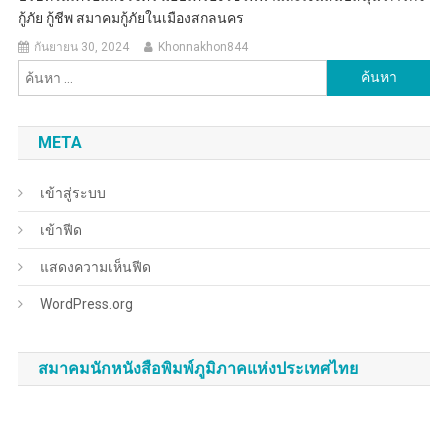
กู้ภัย กู้ชีพ สมาคมกู้ภัยในเมืองสกลนคร
กันยายน 30, 2024
Khonnakhon844
ค้นหา
สำหรับ:
META
เข้าสู่ระบบ
เข้าฟีด
แสดงความเห็นฟีด
WordPress.org
สมาคมนักหนังสือพิมพ์ภูมิภาคแห่งประเทศไทย