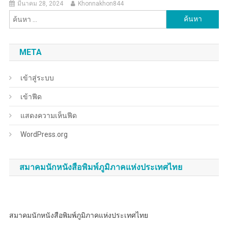
มีนาคม 28, 2024
Khonnakhon844
ค้นหา
สำหรับ:
META
เข้าสู่ระบบ
เข้าฟีด
แสดงความเห็นฟีด
WordPress.org
สมาคมนักหนังสือพิมพ์ภูมิภาคแห่งประเทศไทย
สมาคมนักหนังสือพิมพ์ภูมิภาคแห่งประเทศไทย