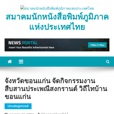
Skip
to
สมาคมนักหนังสือพิมพ์ภูมิภาค
content
แห่งประเทศไทย
จังหวัดขอนแก่น จัดกิจกรรมงาน
สืบสานประเพณีสงกรานต์ วิถีไทบ้าน
ขอนแก่น
Uncategorized