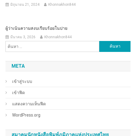
มิถุนายน 21, 2024
Khonnakhon844
ผู้ว่าเน้นความสงบเรียบร้อยในปาย
มีนาคม 3, 2026
Khonnakhon844
ค้นหา
สำหรับ:
META
เข้าสู่ระบบ
เข้าฟีด
แสดงความเห็นฟีด
WordPress.org
สมาคมนักหนังสือพิมพ์ภูมิภาคแห่งประเทศไทย