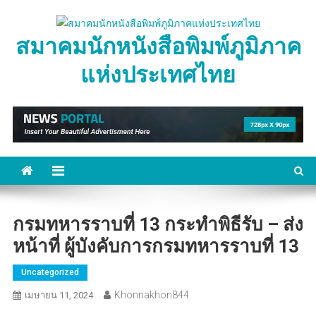
Skip
to
สมาคมนักหนังสือพิมพ์ภูมิภาค
content
แห่งประเทศไทย
กรมทหารราบที่ 13 กระทำพิธีรับ – ส่ง
หน้าที่ ผู้บังคับการกรมทหารราบที่ 13
Uncategorized
Khonnakhon844
เมษายน 11, 2024