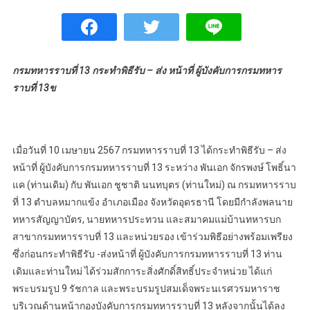
กรมทหารราบที่ 13 กระทำพิธีรับ – ส่ง หน้าที่ ผู้บังคับการกรมทหาร
ราบที่ 13ข
เมื่อวันที่ 10 เมษายน 2567 กรมทหารราบที่ 13 ได้กระทำพิธีรับ – ส่ง
หน้าที่ ผู้บังคับการกรมทหารราบที่ 13 ระหว่าง พันเอก จักรพงษ์ โพธิ์นา
แค (ท่านเดิม) กับ พันเอก ชูชาติ นนทบุตร (ท่านใหม่) ณ กรมทหารราบ
ที่ 13 ตำบลหมากแข้ง อำเภอเมือง จังหวัดอุดรธานี โดยมีกำลังพลนาย
ทหารสัญญาบัตร, นายทหารประทวน และสมาคมแม่บ้านทหารบก
สาขากรมทหารราบที่ 13 และหน่วยรอง เข้าร่วมพิธีอย่างพร้อมเพรียง
ซึ่งก่อนกระทำพิธีรับ -ส่งหน้าที่ ผู้บังคับการกรมทหารราบที่ 13 ท่าน
เดิมและท่านใหม่ ได้ร่วมสักการะสิ่งศักดิ์สิทธิ์ประจำหน่วย ได้แก่
พระบรมรูป 9 รัชกาล และพระบรมรูปสมเด็จพระนเรศวรมหาราช
บริเวณด้านหน้ากองบังคับการกรมทหารราบที่ 13 หลังจากนั้นได้ลง