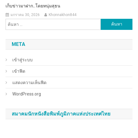
เก็บข่าวมาฝาก..โดยหนุ่มสุธน
มกราคม 30, 2026
Khonnakhon844
ค้นหา
สำหรับ:
META
เข้าสู่ระบบ
เข้าฟีด
แสดงความเห็นฟีด
WordPress.org
สมาคมนักหนังสือพิมพ์ภูมิภาคแห่งประเทศไทย