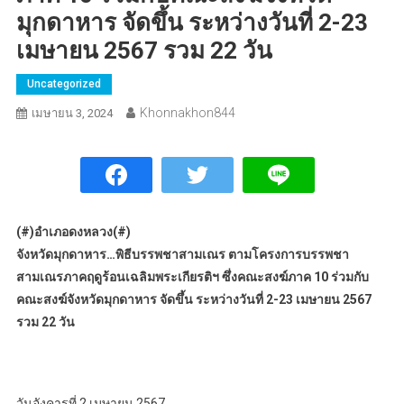
มุกดาหาร จัดขึ้น ระหว่างวันที่ 2-23
เมษายน 2567 รวม 22 วัน
Uncategorized
Khonnakhon844
เมษายน 3, 2024
(#)อำเภอดงหลวง(#)
จังหวัดมุกดาหาร…พิธีบรรพชาสามเณร ตามโครงการบรรพชา
สามเณรภาคฤดูร้อนเฉลิมพระเกียรติฯ ซึ่งคณะสงฆ์ภาค 10 ร่วมกับ
คณะสงฆ์จังหวัดมุกดาหาร จัดขึ้น ระหว่างวันที่ 2-23 เมษายน 2567
รวม 22 วัน
วันอังคารที่ 2 เมษายน 2567