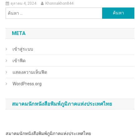
ตุลาคม 4, 2024
Khonnakhon844
ค้นหา
สำหรับ:
META
เข้าสู่ระบบ
เข้าฟีด
แสดงความเห็นฟีด
WordPress.org
สมาคมนักหนังสือพิมพ์ภูมิภาคแห่งประเทศไทย
สมาคมนักหนังสือพิมพ์ภูมิภาคแห่งประเทศไทย