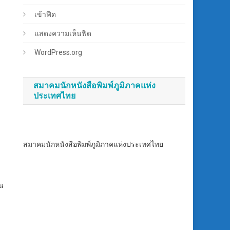
เข้าฟีด
แสดงความเห็นฟีด
WordPress.org
สมาคมนักหนังสือพิมพ์ภูมิภาคแห่ง
ประเทศไทย
สมาคมนักหนังสือพิมพ์ภูมิภาคแห่งประเทศไทย
าน