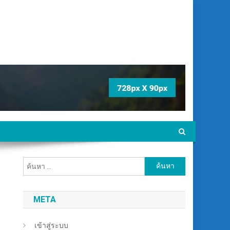
ค้นหา
สำหรับ:
META
เข้าสู่ระบบ