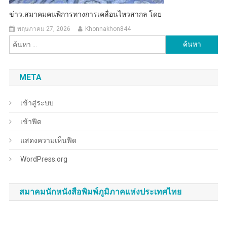
ข่าว.สมาคมคนพิการทางการเคลื่อนไหวสากล โดย
พฤษภาคม 27, 2026
Khonnakhon844
ค้นหา
สำหรับ:
META
เข้าสู่ระบบ
เข้าฟีด
แสดงความเห็นฟีด
WordPress.org
สมาคมนักหนังสือพิมพ์ภูมิภาคแห่งประเทศไทย