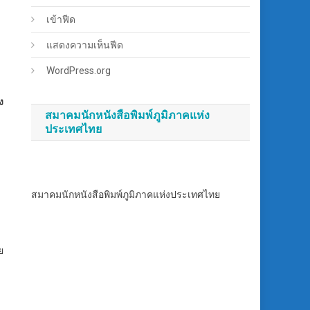
เข้าฟีด
แสดงความเห็นฟีด
WordPress.org
ง
สมาคมนักหนังสือพิมพ์ภูมิภาคแห่ง
ประเทศไทย
สมาคมนักหนังสือพิมพ์ภูมิภาคแห่งประเทศไทย
ย