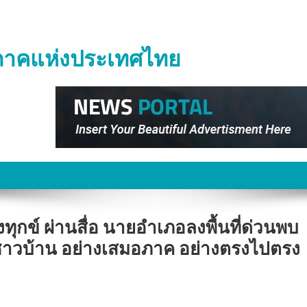
ิภาคแห่งประเทศไทย
ุกข์ ผ่านสื่อ นายอำเภอลงพื้นที่ด่วนพบ
ชาวบ้าน อย่างเสมอภาค อย่างตรงไปตรง