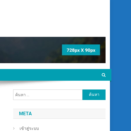
ค้นหา
สำหรับ:
META
เข้าสู่ระบบ