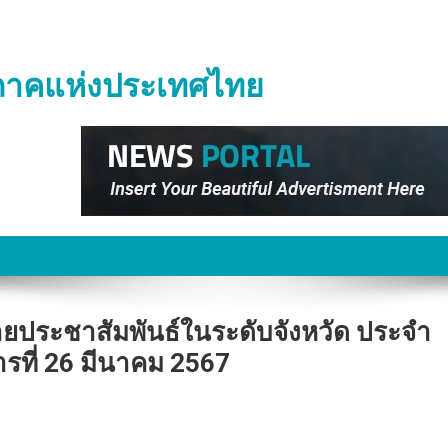
ิภาคแห่งประเทศไทย
่ายประชาสัมพันธ์ในระดับจังหวัด ประจำ
รที่ 26 มีนาคม 2567