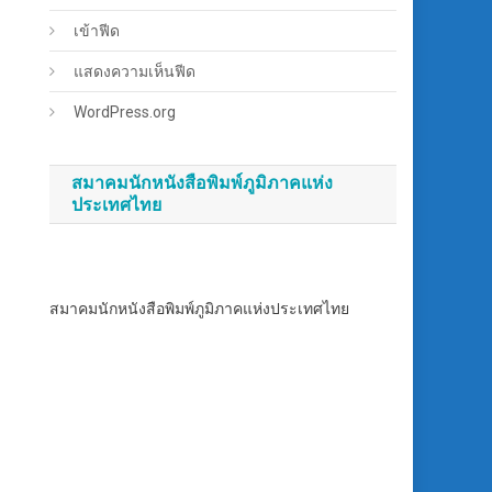
เข้าฟีด
แสดงความเห็นฟีด
WordPress.org
สมาคมนักหนังสือพิมพ์ภูมิภาคแห่ง
ประเทศไทย
สมาคมนักหนังสือพิมพ์ภูมิภาคแห่งประเทศไทย