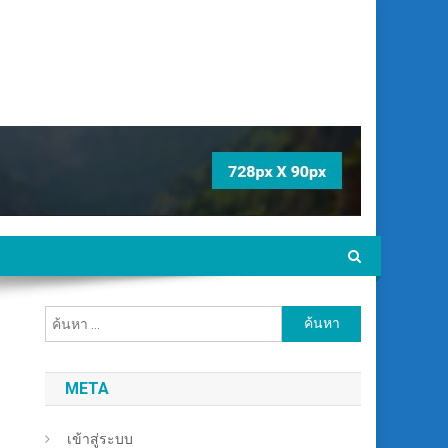
ค้นหา
สำหรับ:
META
เข้าสู่ระบบ