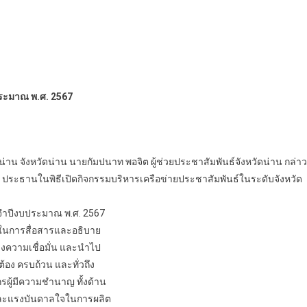
ประมาณ พ.ศ. 2567
าน จังหวัดน่าน นายกัมปนาท พอจิต ผู้ช่วยประชาสัมพันธ์จังหวัดน่าน กล่าว
ประธานในพิธีเปิดกิจกรรมบริหารเครือข่ายประชาสัมพันธ์ในระดับจังหวัด
ะจำปีงบประมาณ พ.ศ. 2567
ยลในการสื่อสารและอธิบาย
างความเชื่อมั่น และนำไป
ต้อง ครบถ้วน และทั่วถึง
ผู้มีความชำนาญ ทั้งด้าน
คและแรงบันดาลใจในการผลิต