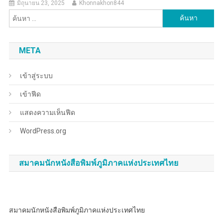
มิถุนายน 23, 2025
Khonnakhon844
ค้นหา
สำหรับ:
META
เข้าสู่ระบบ
เข้าฟีด
แสดงความเห็นฟีด
WordPress.org
สมาคมนักหนังสือพิมพ์ภูมิภาคแห่งประเทศไทย
สมาคมนักหนังสือพิมพ์ภูมิภาคแห่งประเทศไทย