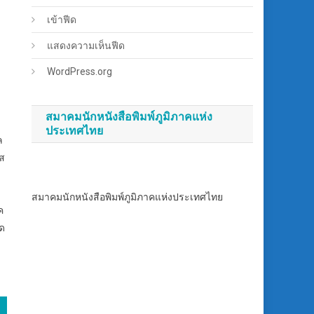
เข้าฟีด
แสดงความเห็นฟีด
WordPress.org
สมาคมนักหนังสือพิมพ์ภูมิภาคแห่ง
ประเทศไทย
ล
าส
สมาคมนักหนังสือพิมพ์ภูมิภาคแห่งประเทศไทย
ค
ัด