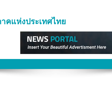
ิภาคแห่งประเทศไทย