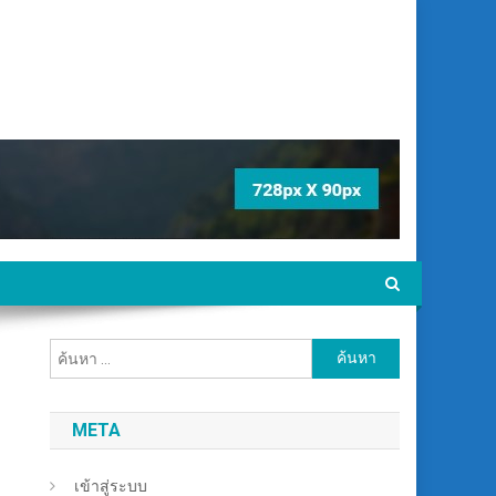
ค้นหา
สำหรับ:
META
เข้าสู่ระบบ