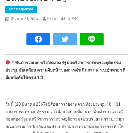
Uncategorized
Khonnakhon844
มีนาคม 21, 2024
「 พันตำรวจเอก ทวี สอดส่อง รัฐมนตรีว่าการกระทรวงยุติธรรม
ประชุมขับเคลื่อน ความคืบหน้าของการดำเนินการ พ.ร.บ.อุ้มหายฯ ที่
มีผลบังคับใช้ครบ 1 ปี
」
วันนี้ (20 มีนาคม 2567) ผู้สื่อข่าวรายงานจาก ห้องประชุม 10 – 01
อาคารกระทรวงยุติธรรม ว่า เมื่อช่วงบ่ายที่ผ่านมา พันตำรวจเอก ทวี
สอดส่อง รัฐมนตรีว่าการกระทรวงยุติธรรม เป็นประธานการประชุม
คณะกรรมการป้องกันและปราบปรามการทรมานและการกระทำให้