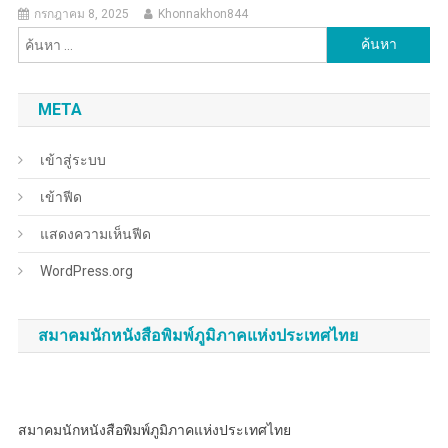
กรกฎาคม 8, 2025
Khonnakhon844
ค้นหา
สำหรับ:
META
เข้าสู่ระบบ
เข้าฟีด
แสดงความเห็นฟีด
WordPress.org
สมาคมนักหนังสือพิมพ์ภูมิภาคแห่งประเทศไทย
สมาคมนักหนังสือพิมพ์ภูมิภาคแห่งประเทศไทย