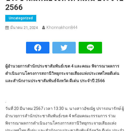
2566
Uncategorized
Khonnakhon844
มีนาคม 21, 2024
ผู้อำนวยการสำนักประชาสัมพันธ์เขต 4 และคณะ พิจารณาผลการ
ดำเนินงานโครงการสถานีวิทยุกระจายเสียงแห่งประเทศไทยดีเด่น
และสำนักงานประชาสัมพันธ์จังหวัด ดีเด่น ประจำปี 2566
.
วันที่ 20 มีนาคม 2567 เวลา 13.30 น. นางสาวอัชณัฐ ปรารถนารักษ์ ผู้
อำนวยการสำนักประชาสัมพันธ์เขต 4 พร้อมคณะกรรมการ ร่วม
พิจารณาผลการดำเนินงานโครงการสถานีวิทยุกระจายเสียงแห่ง
ประเทศไทย ดีเด่น และสำนักงานประชาสัมพันธ์จังหวัด ดีเด่น ประจำ