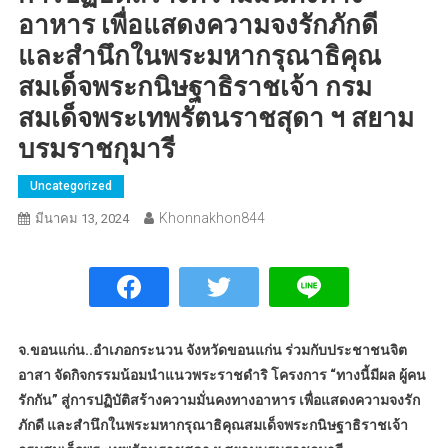
อาหาร เพื่อแสดงความจงรักภักดี
และสำนึกในพระมหากรุณาธิคุณ
สมเด็จพระกนิษฐาธิราชเจ้า กรม
สมเด็จพระเทพรัตนราชสุดา ฯ สยาม
บรมราชกุมารี
Uncategorized
Khonnakhon844
มีนาคม 13, 2024
จ.ขอนแก่น..อำเภอกระนวน จังหวัดขอนแก่น ร่วมกับประชาชนจิต
อาสา จัดกิจกรรมน้อมนำแนวพระราชดำริ โครงการ “ทางนี้มีผล ผู้คน
รักกัน” สู่การปฏิบัติสร้างความมั่นคงทางอาหาร เพื่อแสดงความจงรัก
ภักดี และสำนึกในพระมหากรุณาธิคุณสมเด็จพระกนิษฐาธิราชเจ้า