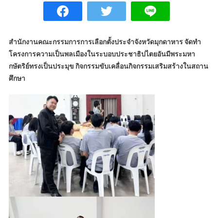
สำนักงานคณะกรรมการการเลือกตั้งประจำจังหวัดมุกดาหาร จัดทำ
โครงการความเป็นพลเมืองในระบอบประชาธิปไตยอันมีพระมหา
กษัตริย์ทรงเป็นประมุข กิจกรรมขับเคลื่อนกิจกรรมเสริมสร้างในสถาน
ศึกษา