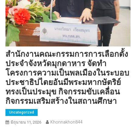
สำนักงานคณะกรรมการการเลือกตั้ง
ประจำจังหวัดมุกดาหาร จัดทำ
โครงการความเป็นพลเมืองในระบอบ
ประชาธิปไตยอันมีพระมหากษัตริย์
ทรงเป็นประมุข กิจกรรมขับเคลื่อน
กิจกรรมเสริมสร้างในสถานศึกษา
Uncategorized
Khonnakhon844
มิถุนายน 11, 2026