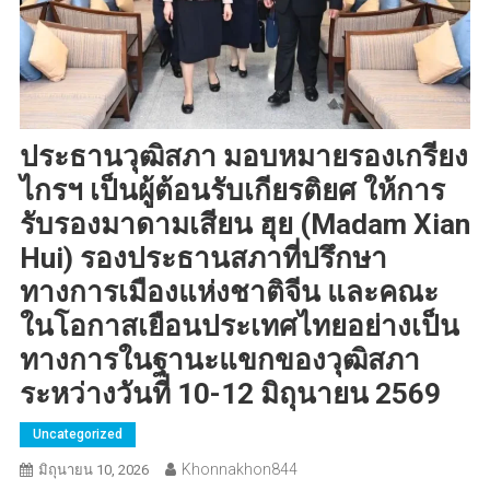
ประธานวุฒิสภา มอบหมายรองเกรียง
ไกรฯ เป็นผู้ต้อนรับเกียรติยศ ให้การ
รับรองมาดามเสียน ฮุย (Madam Xian
Hui) รองประธานสภาที่ปรึกษา
ทางการเมืองแห่งชาติจีน และคณะ
ในโอกาสเยือนประเทศไทยอย่างเป็น
ทางการในฐานะแขกของวุฒิสภา
ระหว่างวันที่ 10-12 มิถุนายน 2569
Uncategorized
Khonnakhon844
มิถุนายน 10, 2026