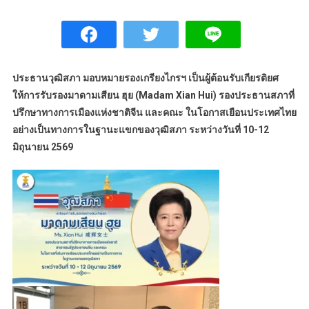
ประธานวุฒิสภา มอบหมายรองเกรียงไกรฯ เป็นผู้ต้อนรับเกียรติยศ
ให้การรับรองมาดามเสียน ฮุย (Madam Xian Hui) รองประธานสภาที่
ปรึกษาทางการเมืองแห่งชาติจีน และคณะ ในโอกาสเยือนประเทศไทย
อย่างเป็นทางการในฐานะแขกของวุฒิสภา ระหว่างวันที่ 10-12
มิถุนายน 2569