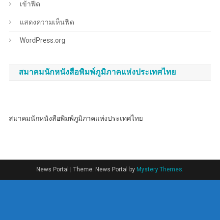
เข้าฟีด
แสดงความเห็นฟีด
WordPress.org
สมาคมนักหนังสือพิมพ์ภูมิภาคแห่งประเทศไทย
สมาคมนักหนังสือพิมพ์ภูมิภาคแห่งประเทศไทย
News Portal
|
Theme: News Portal by
Mystery Themes
.