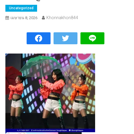
Uncategorized
Khonnakhon844
เมษายน 8, 2026