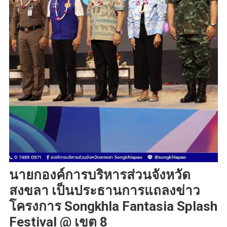
นายกองค์การบริหารส่วนจังหวัด
สงขลา เป็นประธานการแถลงข่าว
โครงการ Songkhla Fantasia Splash
Festival @ เขต 8