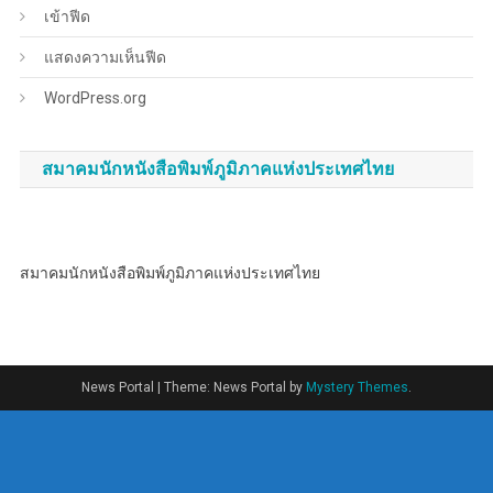
เข้าฟีด
แสดงความเห็นฟีด
WordPress.org
สมาคมนักหนังสือพิมพ์ภูมิภาคแห่งประเทศไทย
สมาคมนักหนังสือพิมพ์ภูมิภาคแห่งประเทศไทย
News Portal
|
Theme: News Portal by
Mystery Themes
.