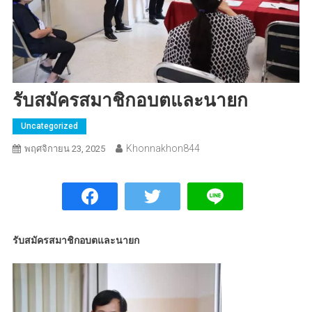
รับสมัครสมาชิกอบตและนายก
Uncategorized
Khonnakhon844
พฤศจิกายน 23, 2025
รับสมัครสมาชิกอบตและนายก