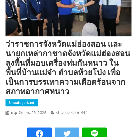
ว่าราชการจังหวัดแม่ฮ่องสอน และ
นายกเหล่ากาชาดจังหวัดแม่ฮ่องสอน
ลงพื้นที่มอบเครื่องห่มกันหนาว ใน
พื้นที่บ้านแม่จ๋า ตำบลห้วยโป่ง เพื่อ
เป็นการบรรเทาความเดือดร้อนจาก
สภาพอากาศหนาว
Uncategorized
Khonnakhon844
พฤศจิกายน 23, 2025