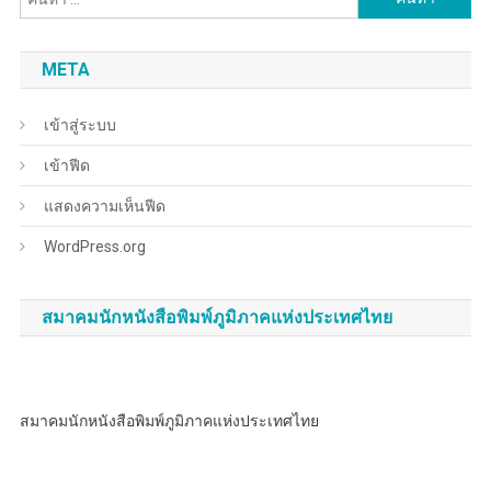
สำหรับ:
META
เข้าสู่ระบบ
เข้าฟีด
แสดงความเห็นฟีด
WordPress.org
สมาคมนักหนังสือพิมพ์ภูมิภาคแห่งประเทศไทย
สมาคมนักหนังสือพิมพ์ภูมิภาคแห่งประเทศไทย