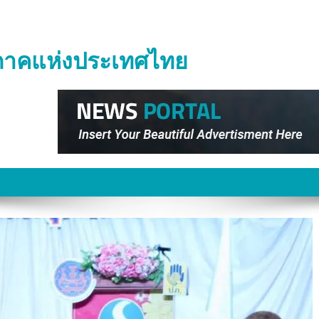
ิภาคแห่งประเทศไทย