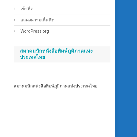
เข้าฟีด
แสดงความเห็นฟีด
WordPress.org
สมาคมนักหนังสือพิมพ์ภูมิภาคแห่ง
ประเทศไทย
สมาคมนักหนังสือพิมพ์ภูมิภาคแห่งประเทศไทย