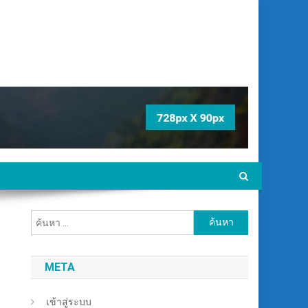
ค้นหา
สำหรับ:
META
เข้าสู่ระบบ