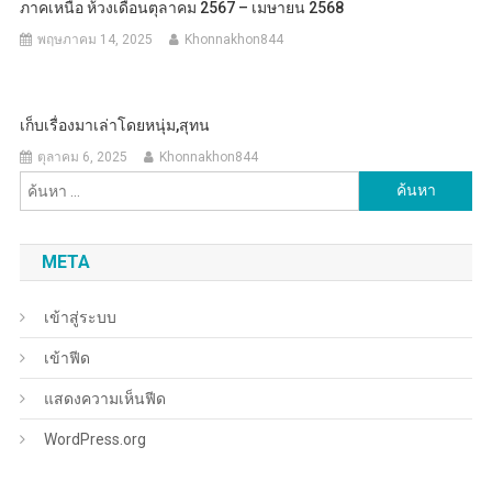
ภาคเหนือ ห้วงเดือนตุลาคม 2567 – เมษายน 2568
พฤษภาคม 14, 2025
Khonnakhon844
เก็บเรื่องมาเล่าโดยหนุ่ม,สุทน
ตุลาคม 6, 2025
Khonnakhon844
ค้นหา
สำหรับ:
META
เข้าสู่ระบบ
เข้าฟีด
แสดงความเห็นฟีด
WordPress.org