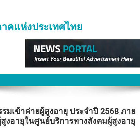
ิภาคแห่งประเทศไทย
รมเข้าค่ายผู้สูงอายุ ประจำปี 2568 ภาย
สูงอายุในศูนย์บริการทางสังคมผู้สูงอายุ