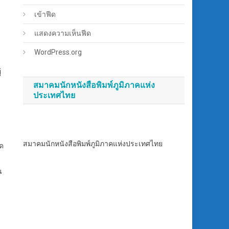
เข้าฟีด
แสดงความเห็นฟีด
WordPress.org
้
สมาคมนักหนังสือพิมพ์ภูมิภาคแห่ง
ประเทศไทย
สมาคมนักหนังสือพิมพ์ภูมิภาคแห่งประเทศไทย
ัด
น