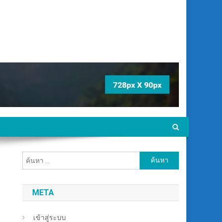
ค้นหา
สำหรับ:
META
เข้าสู่ระบบ