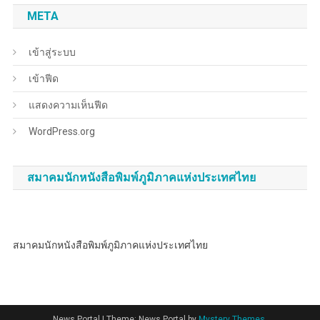
META
เข้าสู่ระบบ
เข้าฟีด
แสดงความเห็นฟีด
WordPress.org
สมาคมนักหนังสือพิมพ์ภูมิภาคแห่งประเทศไทย
สมาคมนักหนังสือพิมพ์ภูมิภาคแห่งประเทศไทย
News Portal
|
Theme: News Portal by
Mystery Themes
.