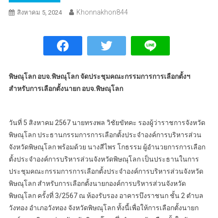
Khonnakhon844
สิงหาคม 5, 2024
พิษณุโลก อบจ.พิษณุโลก จัดประชุมคณะกรรมการการเลือกตั้งฯ
สำหรับการเลือกตั้งนายก อบจ.พิษณุโลก
วันที่ 5 สิงหาคม 2567 นายทรงพล วิชัยขัทคะ รองผู้ว่าราชการจังหวัด
พิษณุโลก ประธานกรรมการการเลือกตั้งประจำองค์การบริหารส่วน
จังหวัดพิษณุโลก พร้อมด้วย นางสีไพร โกธรรม ผู้อำนวยการการเลือก
ตั้งประจำองค์การบริหารส่วนจังหวัดพิษณุโลก เป็นประธานในการ
ประชุมคณะกรรมการการเลือกตั้งประจำองค์การบริหารส่วนจังหวัด
พิษณุโลก สำหรับการเลือกตั้งนายกองค์การบริหารส่วนจังหวัด
พิษณุโลก ครั้งที่ 3/2567 ณ ห้องรับรอง อาคารบึงราชนก ชั้น 2 ตำบล
วังทอง อำเภอวังทอง จังหวัดพิษณุโลก ทั้งนี้เพื่อให้การเลือกตั้งนายก