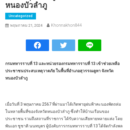
หนองบัวลำภู
Uncategorized
Khonnakhon844
พฤษภาคม 21, 2024
กรมทหารราบที่ 13 และหน่วยรองกรมทหารราบที่ 13 เข้าช่วยเหลือ
ประชาชนประสบเหตุวาตภัย ในพื้นที่อำเภอสุวรรณคูหา จังหวัด
หนองบัวลำภู
เมื่อวันที่ 3 พฤษภาคม 2567 ที่ผ่านมาได้เกิดพายุฝนฟ้าคะนองพัดถล่ม
ในหลายพื้นที่ของจังหวัดหนองบัวลำภู ซึ่งทำให้บ้านเรือนของ
ประชาชน รวมถึงสถานที่ราชการ ได้รับความเสียหายหลายแห่ง โดย
พันเอก ชูชาติ นนทบุตร ผู้บังคับการกรมทหารราบที่ 13 ได้จัดกำลังพล