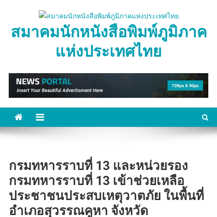
Skip
to
สมาคมนักหนังสือพิมพ์ภูมิภาค
content
แห่งประเทศไทย
กรมทหารราบที่ 13 และหน่วยรอง
กรมทหารราบที่ 13 เข้าช่วยเหลือ
ประชาชนประสบเหตุวาตภัย ในพื้นที่
อำเภอสุวรรณคูหา จังหวัด