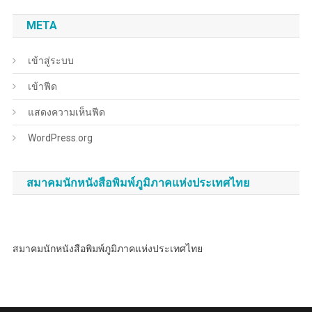
META
เข้าสู่ระบบ
เข้าฟีด
แสดงความเห็นฟีด
WordPress.org
สมาคมนักหนังสือพิมพ์ภูมิภาคแห่งประเทศไทย
สมาคมนักหนังสือพิมพ์ภูมิภาคแห่งประเทศไทย