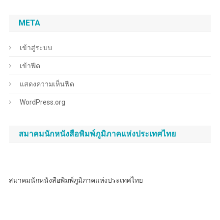
META
เข้าสู่ระบบ
เข้าฟีด
แสดงความเห็นฟีด
WordPress.org
สมาคมนักหนังสือพิมพ์ภูมิภาคแห่งประเทศไทย
สมาคมนักหนังสือพิมพ์ภูมิภาคแห่งประเทศไทย