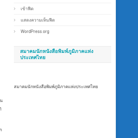
เข้าฟีด
แสดงความเห็นฟีด
WordPress.org
สมาคมนักหนังสือพิมพ์ภูมิภาคแห่ง
ประเทศไทย
สมาคมนักหนังสือพิมพ์ภูมิภาคแห่งประเทศไทย
่น
ๆ
าก