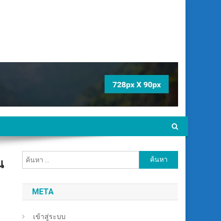
ค้นหา
น
สำหรับ:
META
เข้าสู่ระบบ