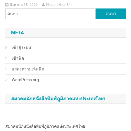
สิงหาคม 18, 2025
Khonnakhon844
ค้นหา
สำหรับ:
META
เข้าสู่ระบบ
เข้าฟีด
แสดงความเห็นฟีด
WordPress.org
สมาคมนักหนังสือพิมพ์ภูมิภาคแห่งประเทศไทย
สมาคมนักหนังสือพิมพ์ภูมิภาคแห่งประเทศไทย