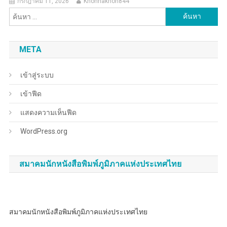
กรกฎาคม 11, 2026
Khonnakhon844
ค้นหา
สำหรับ:
META
เข้าสู่ระบบ
เข้าฟีด
แสดงความเห็นฟีด
WordPress.org
สมาคมนักหนังสือพิมพ์ภูมิภาคแห่งประเทศไทย
สมาคมนักหนังสือพิมพ์ภูมิภาคแห่งประเทศไทย