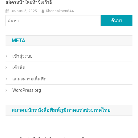
สมัครหน้าใหม่ท้าชิงเก้าอี้
เมษายน 5, 2025
Khonnakhon844
ค้นหา
สำหรับ:
META
เข้าสู่ระบบ
เข้าฟีด
แสดงความเห็นฟีด
WordPress.org
สมาคมนักหนังสือพิมพ์ภูมิภาคแห่งประเทศไทย