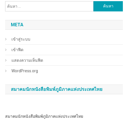
ค้นหา
สำหรับ:
META
เข้าสู่ระบบ
เข้าฟีด
แสดงความเห็นฟีด
WordPress.org
สมาคมนักหนังสือพิมพ์ภูมิภาคแห่งประเทศไทย
สมาคมนักหนังสือพิมพ์ภูมิภาคแห่งประเทศไทย