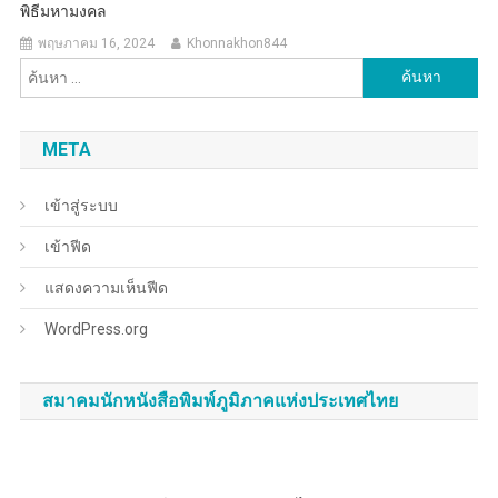
พิธีมหามงคล
พฤษภาคม 16, 2024
Khonnakhon844
ค้นหา
สำหรับ:
META
เข้าสู่ระบบ
เข้าฟีด
แสดงความเห็นฟีด
WordPress.org
สมาคมนักหนังสือพิมพ์ภูมิภาคแห่งประเทศไทย