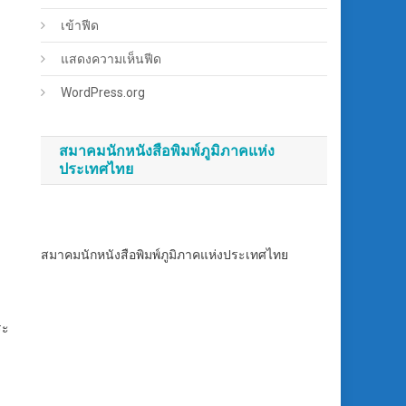
เข้าฟีด
แสดงความเห็นฟีด
WordPress.org
สมาคมนักหนังสือพิมพ์ภูมิภาคแห่ง
ประเทศไทย
สมาคมนักหนังสือพิมพ์ภูมิภาคแห่งประเทศไทย
ระ