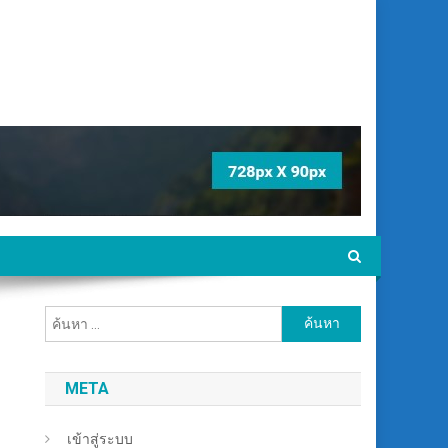
ค้นหา
สำหรับ:
META
เข้าสู่ระบบ