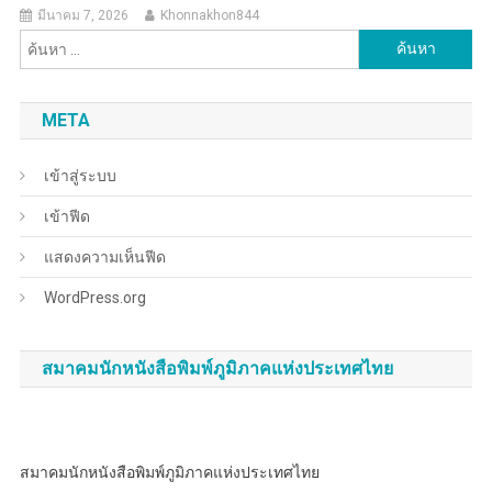
มีนาคม 7, 2026
Khonnakhon844
ค้นหา
สำหรับ:
META
เข้าสู่ระบบ
เข้าฟีด
แสดงความเห็นฟีด
WordPress.org
สมาคมนักหนังสือพิมพ์ภูมิภาคแห่งประเทศไทย
สมาคมนักหนังสือพิมพ์ภูมิภาคแห่งประเทศไทย