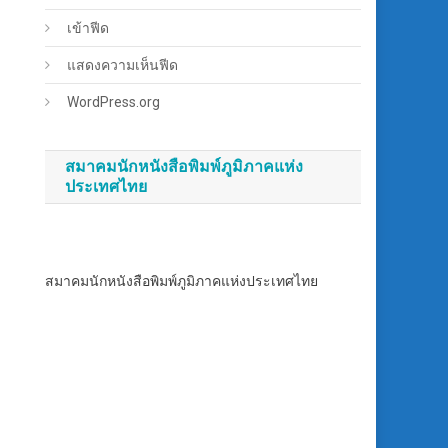
เข้าฟีด
แสดงความเห็นฟีด
WordPress.org
สมาคมนักหนังสือพิมพ์ภูมิภาคแห่ง
ประเทศไทย
สมาคมนักหนังสือพิมพ์ภูมิภาคแห่งประเทศไทย