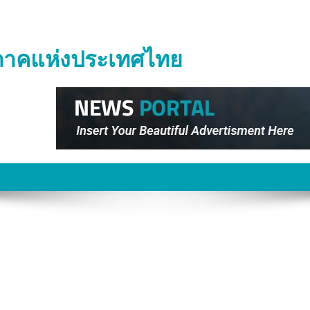
ิภาคแห่งประเทศไทย