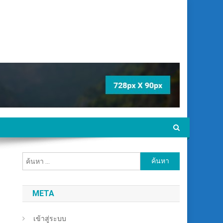
ค้นหา
สำหรับ:
META
เข้าสู่ระบบ