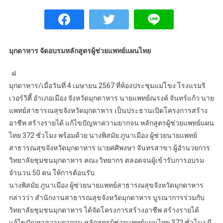
มุกดาหาร จัดอบรมหลักสูตรผู้ช่วยแพทย์แผนไทย
ฝ
มุกดาหาร/เมื่อวันที่ 4 เมษายน 2567 ที่ห้องประชุมแม่โขง โรงแรมริ
เวอร์วิตี้ อำเภอเมือง จังหวัดมุกดาหาร นายแพทย์ณรงค์ จันทร์แก้ว นาย
แพทย์สาธารณสุขจังหวัดมุกดาหาร เป็นประธานเปิดโครงการสร้าง
อาชีพ สร้างรายได้ แก้ไขปัญหาความยากจน หลักสูตรผู้ช่วยแพทย์แผน
ไทย 372 ชั่วโมง พร้อมด้วย นางพิสมัย ภูนาเมือง ผู้ช่วยนายแพทย์
สาธารณสุขจังหวัดมุกดาหาร นายศศิพงษา จันทรสาขา ผู้อำนวยการ
วิทยาลัยชุมชนมุกดาหาร คณะวิทยากร ตลอดจนผู้เข้ารับการอบรม
จำนวน 50 คน ให้การต้อนรับ
นางพิสมัย ภูนาเมือง ผู้ช่วยนายแพทย์สาธารณสุขจังหวัดมุกดาหาร
กล่าวว่า สำนักงานสาธารณสุขจังหวัดมุกดาหาร บูรณาการร่วมกับ
วิทยาลัยชุมชนมุกดาหาร ได้จัดโครงการสร้างอาชีพ สร้างรายได้
แก้ไขปัญหาความยากจน หลักสูตรผู้ช่วยแพทย์แผนไทย 372 ชั่วโมง มี