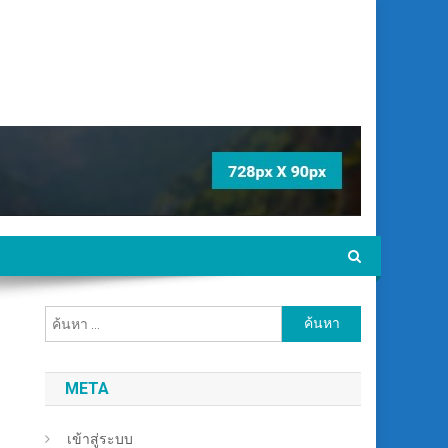
ค้นหา
สำหรับ:
META
เข้าสู่ระบบ