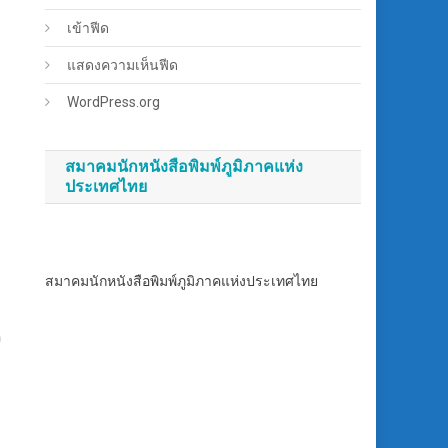
เข้าฟีด
แสดงความเห็นฟีด
WordPress.org
สมาคมนักหนังสือพิมพ์ภูมิภาคแห่ง
ประเทศไทย
สมาคมนักหนังสือพิมพ์ภูมิภาคแห่งประเทศไทย
อ