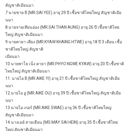
สัญชาติเมียนมา
7 นายชาย ยี (MR.SAI YEE) อายุ 29 ปี เชื้อชาติไทยใหญ่ สัญชาติเมีย
นมา
8.นายจายเทียนอ่อง (MR.SAI THAN AUNG) อายุ 26 ปี เชื้อชาติไทย
ใหญ่ สัญชาติเมียนมา
9.นายคายา เคียง (MR.KYAW KHAING HTWE) อายุ 18 ปี 3 เดือน เชื้อ
ชาติไทยใหญ่ สัญชาติ
เมียนมา
10 นายพาโย เน็ง คายา (MR.PHYO NGWE KYAW) อายุ 20 ปี เชื้อชาติ
ไทยใหญ่ สัญชาติเมียนมา
11. นายไอ ยี (MR.AIKE YI) อายุ 21 ปี เชื้อชาติไทยใหญ่ สัญชาติเมีย
นมา
12.นายไอ อู (MR.AIKE OU) อายุ 39 ปี เชื้อชาติไทยใหญ่ สัญชาติเมีย
นมา
13 นายไอ เกอร์ (MR.AIKE SWAE) อายุ 36 ปี เชื้อชาติไทยใหญ่
สัญชาติเมียนมา
14 นางเมย์ สายเฮือน (MS.MAY SAI HEIN) อายุ 35 ปี เชื้อชาติไทย
ใหญ่ สัญชาติเมียนมา