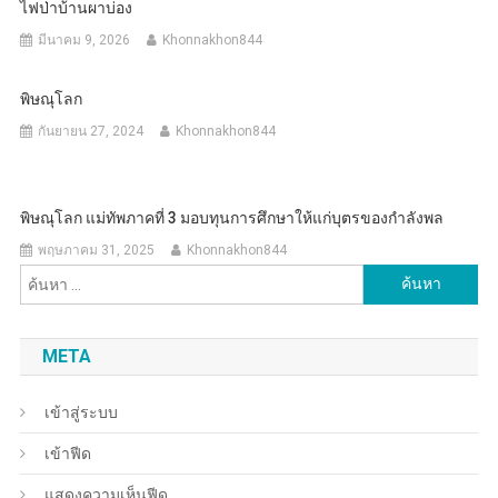
ไฟป่าบ้านผาบ่อง
มีนาคม 9, 2026
Khonnakhon844
พิษณุโลก
กันยายน 27, 2024
Khonnakhon844
พิษณุโลก แม่ทัพภาคที่ 3 มอบทุนการศึกษาให้แก่บุตรของกำลังพล
พฤษภาคม 31, 2025
Khonnakhon844
ค้นหา
สำหรับ:
META
เข้าสู่ระบบ
เข้าฟีด
แสดงความเห็นฟีด