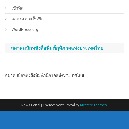
เข้าฟีด
แสดงความเห็นฟีด
WordPress.org
สมาคมนักหนังสือพิมพ์ภูมิภาคแห่งประเทศไทย
สมาคมนักหนังสือพิมพ์ภูมิภาคแห่งประเทศไทย
News Portal
|
Theme: News Portal by
Mystery Themes
.