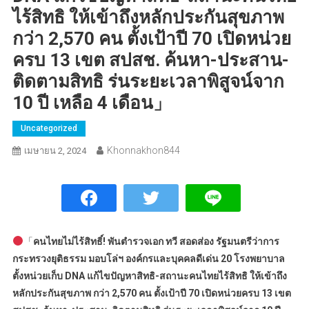
ไร้สิทธิ ให้เข้าถึงหลักประกันสุขภาพ
กว่า 2,570 คน ตั้งเป้าปี 70 เปิดหน่วย
ครบ 13 เขต สปสช. ค้นหา-ประสาน-
ติดตามสิทธิ ร่นระยะเวลาพิสูจน์จาก
10 ปี เหลือ 4 เดือน」
Uncategorized
Khonnakhon844
เมษายน 2, 2024
「
คนไทยไม่ไร้สิทธิ์! พันตำรวจเอก ทวี​ สอดส่อง​ รัฐมนตรีว่าการ
กระทรวงยุติธรรม มอบโล่ฯ องค์กรและบุคคลดีเด่น 20 โรงพยาบาล
ตั้งหน่วยเก็บ DNA แก้ไขปัญหาสิทธิ-สถานะคนไทยไร้สิทธิ ให้เข้าถึง
หลักประกันสุขภาพ กว่า 2,570 คน ตั้งเป้าปี 70 เปิดหน่วยครบ 13 เขต