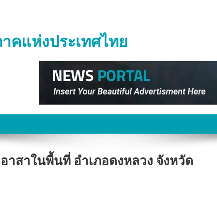
ิภาคแห่งประเทศไทย
อาสาในพื้นที่ อำเภอดงหลวง จังหวัด