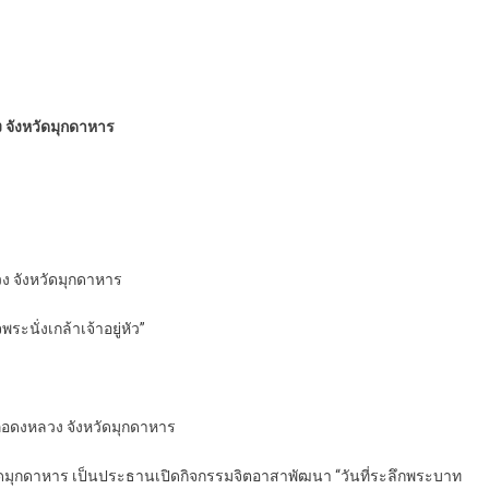
 จังหวัดมุกดาหาร
ง จังหวัดมุกดาหาร
ะนั่งเกล้าเจ้าอยู่หัว”
เภอดงหลวง จังหวัดมุกดาหาร
หวัดมุกดาหาร เป็นประธานเปิดกิจกรรมจิตอาสาพัฒนา “วันที่ระลึกพระบาท