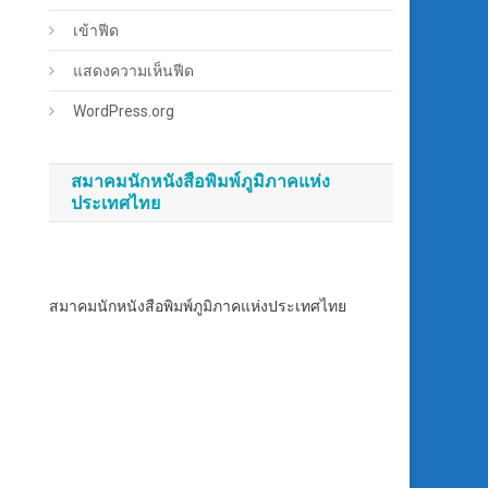
เข้าฟีด
แสดงความเห็นฟีด
WordPress.org
สมาคมนักหนังสือพิมพ์ภูมิภาคแห่ง
ประเทศไทย
สมาคมนักหนังสือพิมพ์ภูมิภาคแห่งประเทศไทย