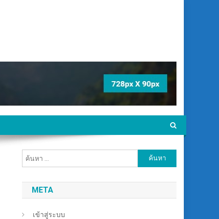
ค้นหา
สำหรับ:
META
เข้าสู่ระบบ