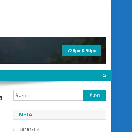
ค้นหา
ง
สำหรับ:
META
เข้าสู่ระบบ