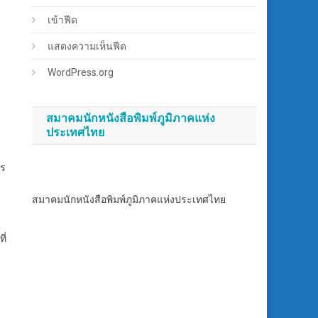
เข้าฟีด
แสดงความเห็นฟีด
WordPress.org
สมาคมนักหนังสือพิมพ์ภูมิภาคแห่ง
ประเทศไทย
าร
ี
สมาคมนักหนังสือพิมพ์ภูมิภาคแห่งประเทศไทย
ี่