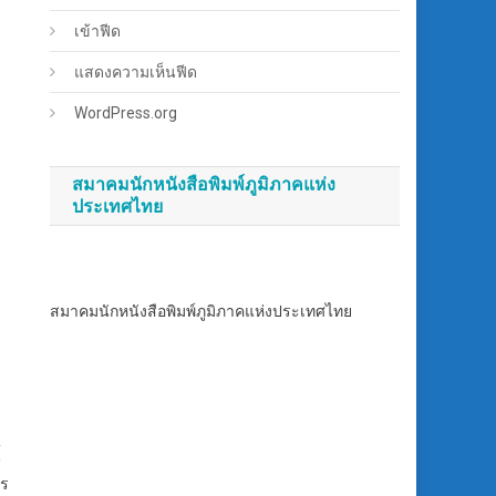
เข้าฟีด
แสดงความเห็นฟีด
WordPress.org
สมาคมนักหนังสือพิมพ์ภูมิภาคแห่ง
ประเทศไทย
สมาคมนักหนังสือพิมพ์ภูมิภาคแห่งประเทศไทย
้
าร