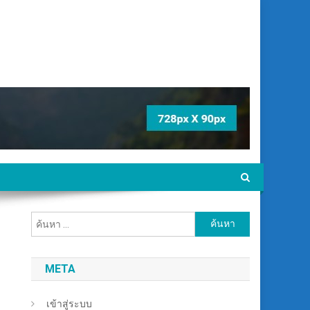
ค้นหา
สำหรับ:
META
เข้าสู่ระบบ