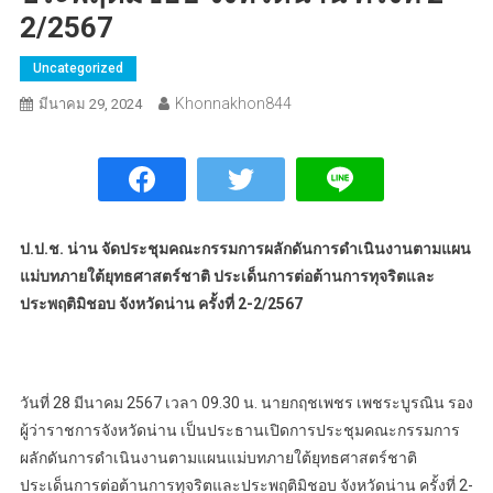
2/2567
Uncategorized
Khonnakhon844
มีนาคม 29, 2024
ป.ป.ช. น่าน จัดประชุมคณะกรรมการผลักดันการดำเนินงานตามแผน
แม่บทภายใต้ยุทธศาสตร์ชาติ ประเด็นการต่อต้านการทุจริตและ
ประพฤติมิชอบ จังหวัดน่าน ครั้งที่ 2-2/2567
วันที่ 28 มีนาคม 2567 เวลา 09.30 น. นายกฤชเพชร เพชระบูรณิน รอง
ผู้ว่าราชการจังหวัดน่าน เป็นประธานเปิดการประชุมคณะกรรมการ
ผลักดันการดำเนินงานตามแผนแม่บทภายใต้ยุทธศาสตร์ชาติ
ประเด็นการต่อต้านการทุจริตและประพฤติมิชอบ จังหวัดน่าน ครั้งที่ 2-