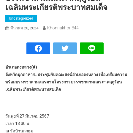
เฉลิมพระเกียรติพระบาทสมเด็จ
Uncategorized
Khonnakhon844
มีนาคม 28, 2024
อำเภอดงหลวง(#)
จังหวัดมุกดาหาร..ประชุมกับคณะสงฆ์อำเภอดงหลวง เพื่อเตรียมความ
พร้อมบรรพชาสามเณรตามโครงการบรรพชาสามเณรภาคฤดูร้อน
เฉลิมพระเกียรติพระบาทสมเด็จ
วันพุธที่ 27 มีนาคม 2567
เวลา 13.30 น.
ณ วัดบ้านกกตูม