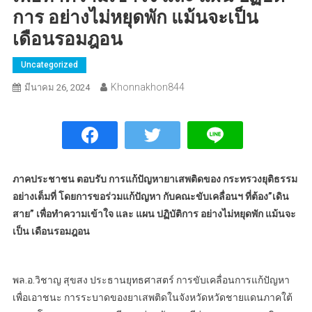
การ อย่างไม่หยุดพัก แม้นจะเป็น
เดือนรอมฎอน
Uncategorized
Khonnakhon844
มีนาคม 26, 2024
ภาคประชาชน ตอบรับ การแก้ปัญหายาเสพติดของ กระทรวงยุติธรรม
อย่างเต็มที่ โดยการขอร่วมแก้ปัญหา กับคณะขับเคลื่อนฯ ที่ต้อง”เดิน
สาย” เพื่อทำความเข้าใจ และ แผน ปฏิบัติการ อย่างไม่หยุดพัก แม้นจะ
เป็น เดือนรอมฎอน
พล.อ.วิชาญ สุขสง ประธานยุทธศาสตร์ การขับเคลื่อนการแก้ปัญหา
เพื่อเอาชนะ การระบาดของยาเสพติดในจังหวัดหวัดชายแดนภาคใต้